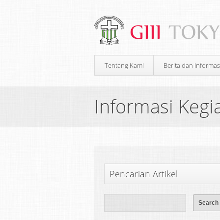
Tentang Kami
Berita dan Informas
Informasi Kegi
Pencarian Artikel