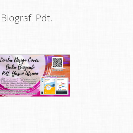
iografi Pdt.