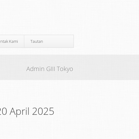
ntak Kami
Tautan
Admin GIII Tokyo
0 April 2025