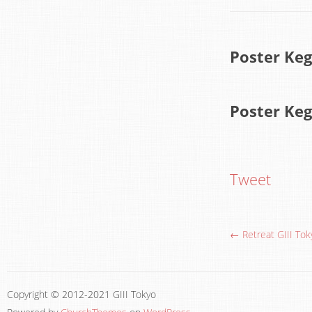
Poster Keg
Poster Keg
Tweet
← Retreat GIII To
Copyright © 2012-2021 GIII Tokyo