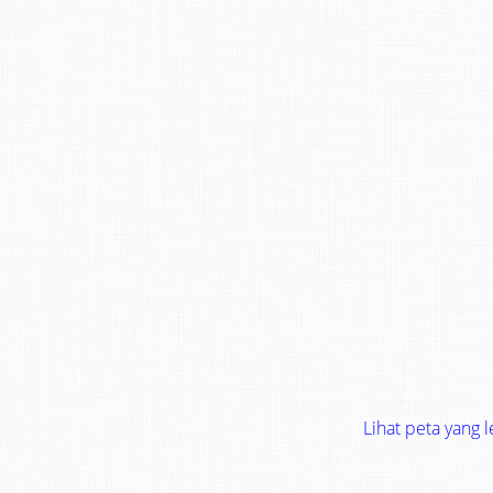
Lihat peta yang 