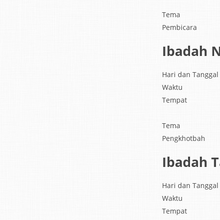
Tema
Pembicara
Ibadah 
Hari dan Tanggal
Waktu
Tempat
Tema
Pengkhotbah
Ibadah T
Hari dan Tanggal
Waktu
Tempat