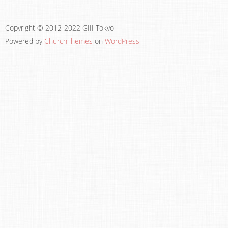
Copyright © 2012-2022 GIII Tokyo
Powered by
ChurchThemes
on
WordPress