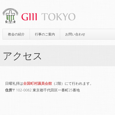
教会の紹介
行事のご案内
お問い合わせ
アクセス
日曜礼拝は
全国町村議員会館
（2階）にて行われます。
住所
〒102-0082 東京都千代田区一番町25番地